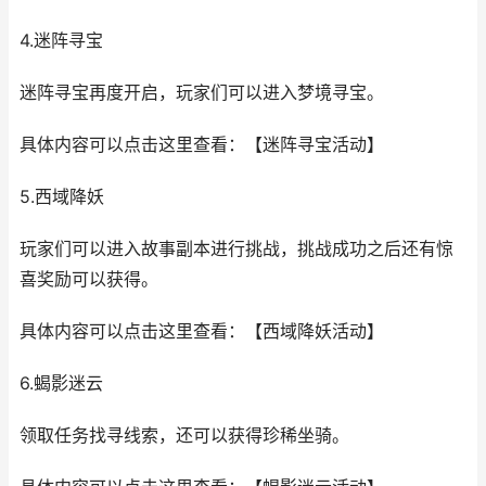
4.迷阵寻宝
迷阵寻宝再度开启，玩家们可以进入梦境寻宝。
具体内容可以点击这里查看：【迷阵寻宝活动】
5.西域降妖
玩家们可以进入故事副本进行挑战，挑战成功之后还有惊
喜奖励可以获得。
具体内容可以点击这里查看：【西域降妖活动】
6.蝎影迷云
领取任务找寻线索，还可以获得珍稀坐骑。