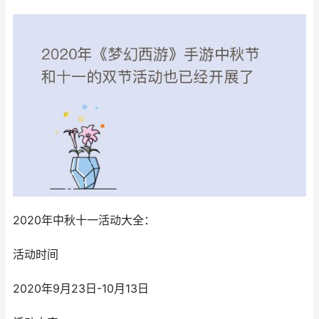
2020年中秋十一活动大全：
活动时间
2020年9月23日-10月13日