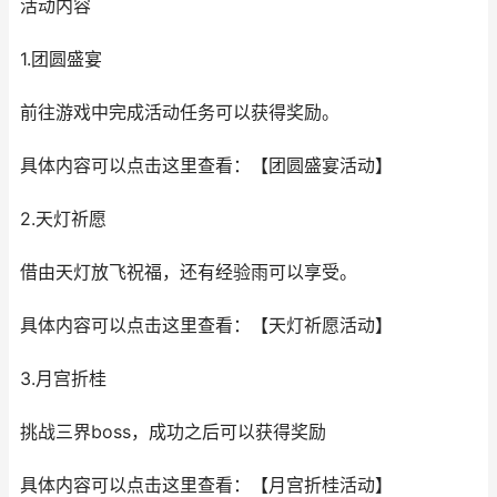
活动内容
1.团圆盛宴
前往游戏中完成活动任务可以获得奖励。
具体内容可以点击这里查看：【团圆盛宴活动】
2.天灯祈愿
借由天灯放飞祝福，还有经验雨可以享受。
具体内容可以点击这里查看：【天灯祈愿活动】
3.月宫折桂
挑战三界boss，成功之后可以获得奖励
具体内容可以点击这里查看：【月宫折桂活动】