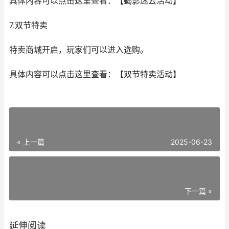
具体内容可以点击这里查看：【蝎影迷云活动】
7.双节特卖
特卖商城开启，玩家们可以进入选购。
具体内容可以点击这里查看：【双节特卖活动】
« 上一篇
2025-06-23
下一篇 »
延伸阅读