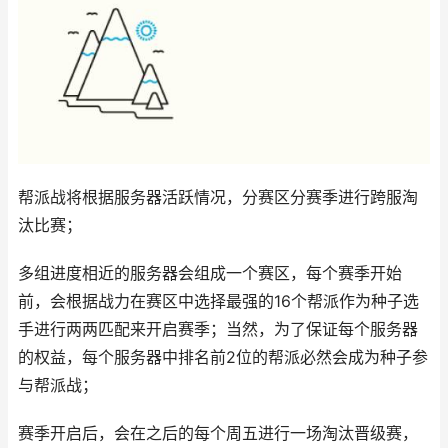
帮派战将根据服务器活跃情况，分赛区分赛季进行跨服淘
汰比赛；
多组进度相近的服务器会组成一个赛区，每个赛季开始
前，会根据战力在赛区中选择最强的16个帮派作为种子选
手进行两两匹配来开启赛季；当然，为了保证每个服务器
的权益，每个服务器中排名前2位的帮派必然会成为种子参
与帮派战；
赛季开启后，会在之后的每个周五进行一场淘汰晋级赛，