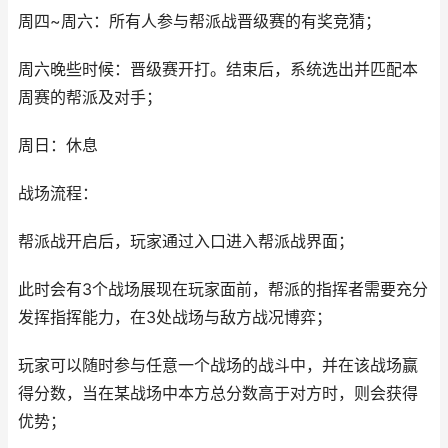
周四~周六：所有人参与帮派战晋级赛的有奖竞猜；
周六晚些时候：晋级赛开打。结束后，系统选出并匹配本
周赛的帮派及对手；
周日：休息
战场流程：
帮派战开启后，玩家通过入口进入帮派战界面；
此时会有3个战场展现在玩家面前，帮派的指挥者需要充分
发挥指挥能力，在3处战场与敌方战况博弈；
玩家可以随时参与任意一个战场的战斗中，并在该战场赢
得分数，当在某战场中本方总分数高于对方时，则会获得
优势；