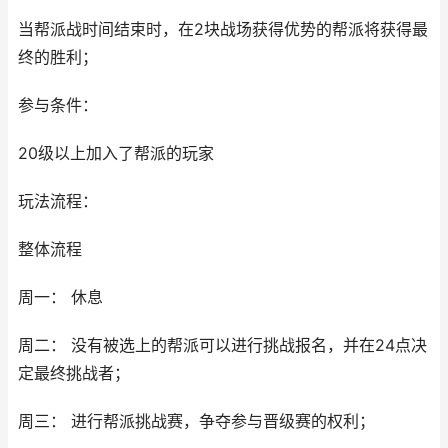
当帮派战时间结束时，在2块战场获得优势的帮派将获得最
终的胜利；
参与条件：
20级以上加入了帮派的玩家
玩法流程：
整体流程
周一： 休息
周二： 没有被选上的帮派可以进行挑战报名，并在24点决
定最终挑战者；
周三： 进行帮派挑战赛，争夺参与晋级赛的权利；