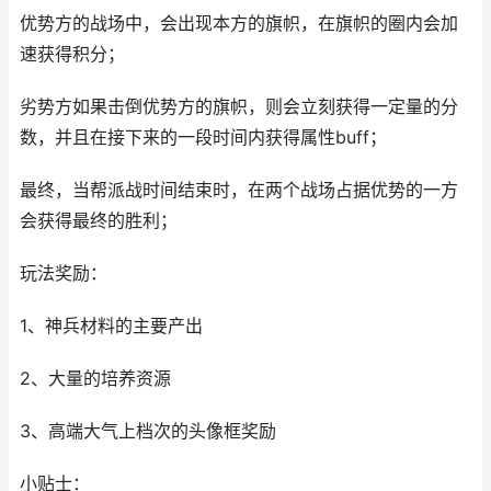
优势方的战场中，会出现本方的旗帜，在旗帜的圈内会加
速获得积分；
劣势方如果击倒优势方的旗帜，则会立刻获得一定量的分
数，并且在接下来的一段时间内获得属性buff；
最终，当帮派战时间结束时，在两个战场占据优势的一方
会获得最终的胜利；
玩法奖励：
1、神兵材料的主要产出
2、大量的培养资源
3、高端大气上档次的头像框奖励
小贴士：