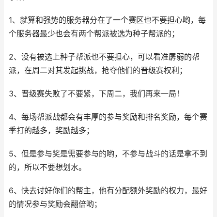
1、就算和强势的服务器分在了一个赛区也不要担心哟，每
个服务器最少也会有两个帮派被选为种子帮派的；
2、没有被选上种子帮派也不要担心，可以看准孱弱的帮
派，在周二对其发起挑战，抢夺他们的晋级赛权利；
3、晋级赛失败了不要紧，下周二，我们再来一局！
4、每场帮派战都会有丰厚的参与奖励和排名奖励，每个赛
季打的越多，奖励越多；
5、但是参与奖是需要参与的哟，不参与战斗的话是拿不到
的，所以不要想划水。
6、快去讨好你们的帮主，他有分配额外奖励的权力，最好
的情况参与奖励会翻倍哟；