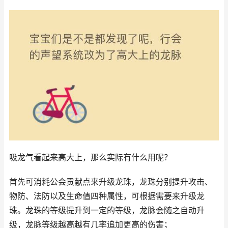
吸龙气看起来高大上，那么实际有什么用呢？
首先可消耗公会贡献点来升级龙珠，龙珠分别提升攻击、
物防、法防以及生命值四种属性，可根据需要来升级龙
珠。龙珠的等级提升到一定的等级，龙脉会随之自动升
级，龙脉等级越高越有几率追加更高的伤害；