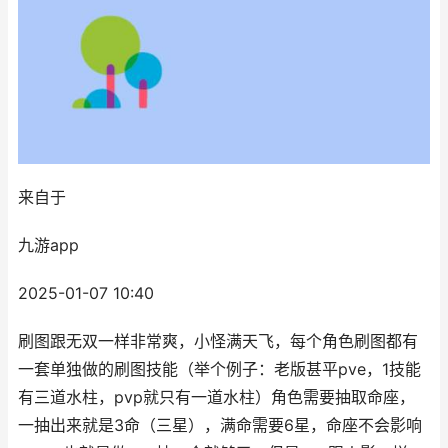
来自于
九游app
2025-01-07 10:40
刷图跟无双一样非常爽，小怪满天飞，每个角色刷图都有
一套单独做的刷图技能（举个例子：老版甚平pve，1技能
有三道水柱，pvp就只有一道水柱）角色需要抽取命座，
一抽出来就是3命（三星），满命需要6星，命座不会影响