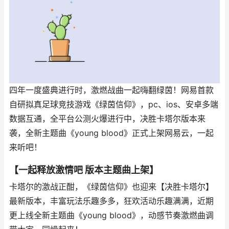
四年一度盛典进行时，激燃战曲一起嗨翻绿茵！网易首款
自研拟真足球竞技游戏《绿茵信仰》，pc、ios、安卓多端
数据互通，全平台公测火爆进行中，决胜卡塔尔版本来
袭，全新主题曲《young blood》正式上架网易云，一起
来听吧！
【一起释放激情吧 版本主题曲上架】
卡塔尔的激战正酣，《绿茵信仰》也迎来【决胜卡塔尔】
最新版本，丰富玩法乐趣多多，狂欢活动乐趣满满，近期
更上线全新主题曲《young blood》，动感节奏激燃曲调