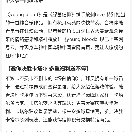
带大家一同燥起来！
《young blood》是《绿茵信仰》携手放刺fever特别推出
的一首纯音乐作品，拥有极具动感的欢快节奏，音符伴随
着电音在狂欢跃动，以看台的角度展现世界大赛给观众带
来的情绪感染和精神释放！《young blood》现已上架网
易云，并现身奔驰中国奔驰中国官网首页，更让大家纷纷
狂呼“排面”！
【邀你决胜卡塔尔 多重福利送不停】
不滚卡不费卡不删卡的《绿茵信仰》，球员拥有唯一球员
卡，通过持续养成而变得更强，给大家超值游戏体验。随
着决胜卡塔尔版本惊喜来袭，还新增了巅峰国家杯、卡塔
尔预言家、卡塔尔梦之队等玩法；更有大赛庆典投资返
利、卡塔尔狂欢登录活动，带来众多球星惊喜，参加决胜
卡塔尔系列玩法，还能获得信仰积分兑换特定商品。