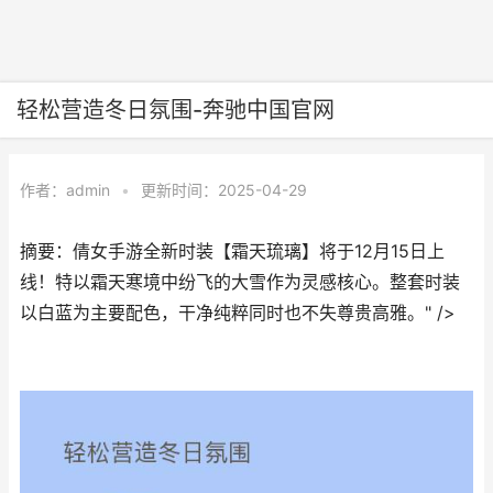
轻松营造冬日氛围-奔驰中国官网
作者：
admin
•
更新时间：2025-04-29
摘要：倩女手游全新时装【霜天琉璃】将于12月15日上
线！特以霜天寒境中纷飞的大雪作为灵感核心。整套时装
以白蓝为主要配色，干净纯粹同时也不失尊贵高雅。" />