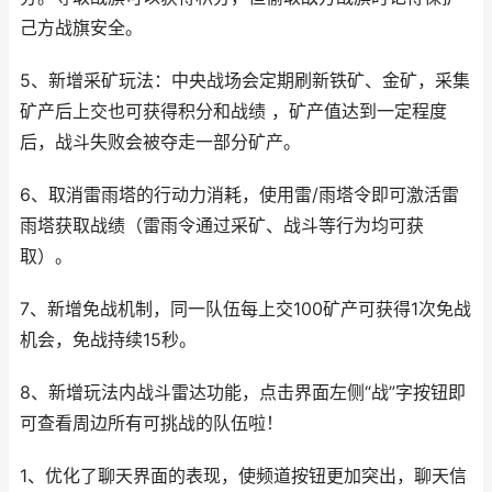
己方战旗安全。
5、新增采矿玩法：中央战场会定期刷新铁矿、金矿，采集
矿产后上交也可获得积分和战绩 ，矿产值达到一定程度
后，战斗失败会被夺走一部分矿产。
6、取消雷雨塔的行动力消耗，使用雷/雨塔令即可激活雷
雨塔获取战绩（雷雨令通过采矿、战斗等行为均可获
取）。
7、新增免战机制，同一队伍每上交100矿产可获得1次免战
机会，免战持续15秒。
8、新增玩法内战斗雷达功能，点击界面左侧“战”字按钮即
可查看周边所有可挑战的队伍啦！
1、优化了聊天界面的表现，使频道按钮更加突出，聊天信