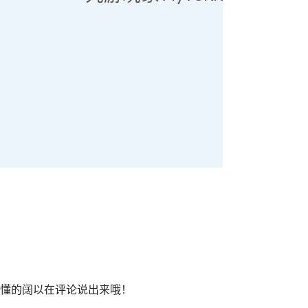
懂的阔以在评论说出来哦！