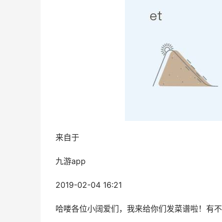
来自于
九游app
2019-02-04 16:21
哈喽各位小阔爱们，我来给你们发菜谱啦！有不